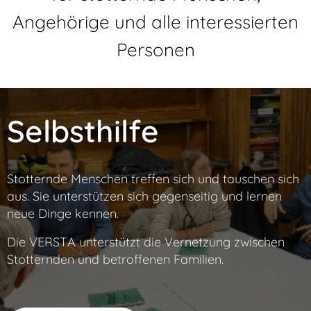
Angehörige und alle interessierten
Personen
Selbsthilfe
Stotternde Menschen treffen sich und tauschen sich
aus. Sie unterstützen sich gegenseitig und lernen
neue Dinge kennen.
Die VERSTA unterstützt die Vernetzung zwischen
Stotternden und betroffenen Familien.