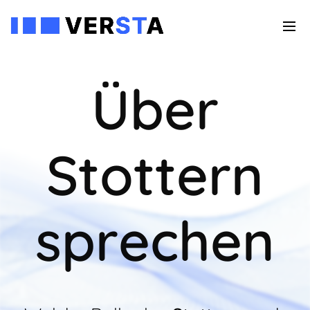
Über
Stottern
sprechen