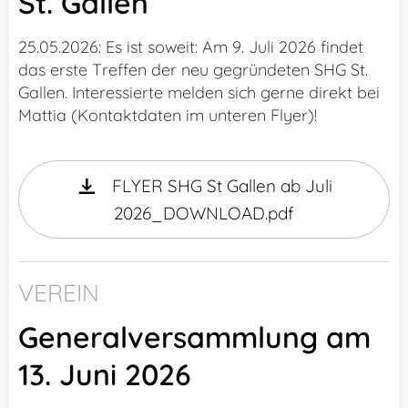
St. Gallen
25.05.2026: Es ist soweit: Am 9. Juli 2026 findet
das erste Treffen der neu gegründeten SHG St.
Gallen. Interessierte melden sich gerne direkt bei
Mattia (Kontaktdaten im unteren Flyer)!
FLYER SHG St Gallen ab Juli
2026_DOWNLOAD.pdf
VEREIN
Generalversammlung am
13. Juni 2026