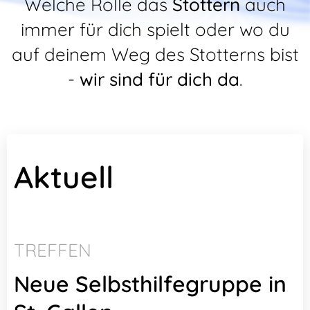
Welche Rolle das
Stottern
auch
immer für dich spielt oder wo du
auf deinem Weg des Stotterns bist
-
wir sind für dich da
.
Aktuell
TREFFEN
Neue Selbsthilfegruppe in