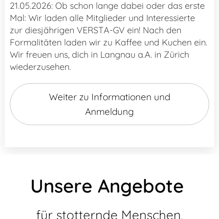
21.05.2026: Ob schon lange dabei oder das erste
Mal: Wir laden alle Mitglieder und Interessierte
zur diesjährigen VERSTA-GV ein! Nach den
Formalitäten laden wir zu Kaffee und Kuchen ein.
Wir freuen uns, dich in Langnau a.A. in Zürich
wiederzusehen.
Weiter zu Informationen und
Anmeldung
Unsere Angebote
für stotternde Menschen,