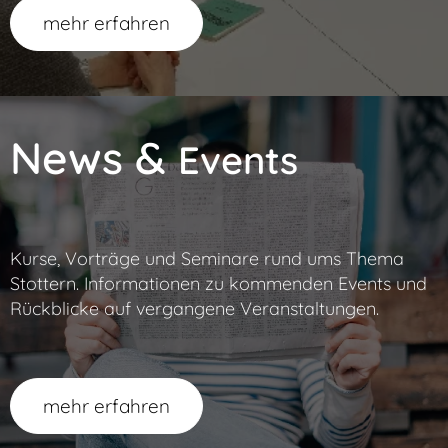
mehr erfahren
News &
Events
Kurse, Vorträge und Seminare rund ums Thema
Stottern. Informationen zu kommenden Events und
Rückblicke auf vergangene Veranstaltungen.
mehr erfahren