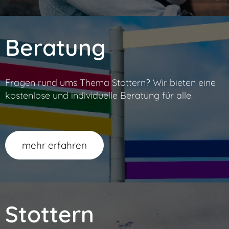
Beratung
Fragen rund ums Thema Stottern? Wir bieten eine
kostenlose und individuelle Beratung für alle.
mehr erfahren
Stottern