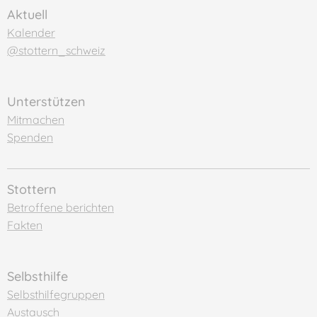
Aktuell
Kalender
@stottern_schweiz
Unterstützen
Mitmachen
Spenden
Stottern
Betroffene berichten
Fakten
Selbsthilfe
Selbsthilfegruppen
Austausch