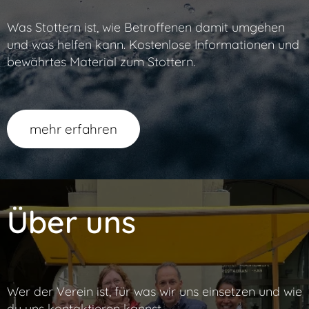
Was Stottern ist, wie Betroffenen damit umgehen
und was helfen kann. Kostenlose Informationen und
bewährtes Material zum Stottern.
mehr erfahren
Über uns
Wer der Verein ist, für was wir uns einsetzen und wie
du uns kontaktieren kannst.